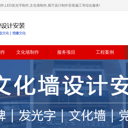
,LED发光字制作,文化墙制作,展厅设计制作安装施工等综合服务!
制作
文化墙制作
服务项目
工程案例