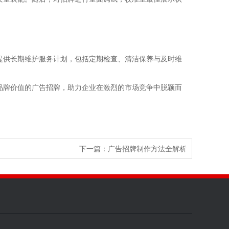
提供长期维护服务计划，包括定期检查、清洁保养与及时维
品牌价值的广告招牌，助力企业在激烈的市场竞争中脱颖而
下一篇：
广告招牌制作方法全解析