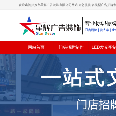
欢迎访问萍乡市星辉广告装饰有限公司网站,为您提供:各类型广告招牌制作
网站首页
门头招牌制作
LED发光字