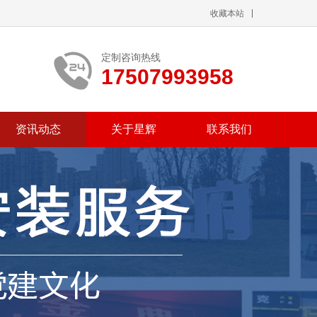
收藏本站
定制咨询热线
17507993958
资讯动态
关于星辉
联系我们