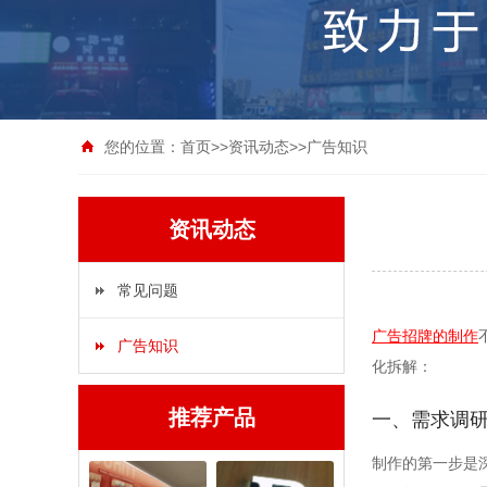
您的位置：
首页
>>
资讯动态
>>
广告知识
资讯动态
常见问题
广告招牌的制作
广告知识
化拆解：
推荐产品
一、需求调
制作的第一步是